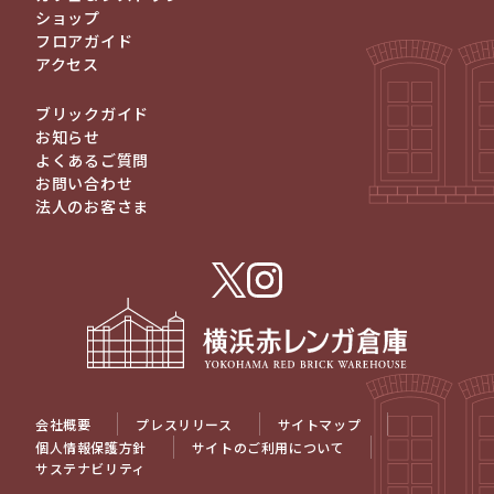
ショップ
フロアガイド
アクセス
ブリックガイド
お知らせ
よくあるご質問
お問い合わせ
法人のお客さま
会社概要
プレスリリース
サイトマップ
個人情報保護方針
サイトのご利用について
サステナビリティ