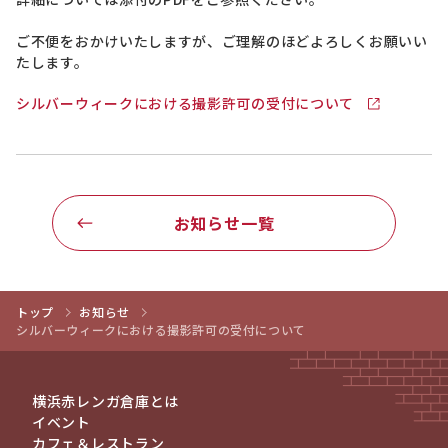
ご不便をおかけいたしますが、ご理解のほどよろしくお願いい
たします。
シルバーウィークにおける撮影許可の受付について
お知らせ一覧
トップ
お知らせ
シルバーウィークにおける撮影許可の受付について
横浜赤レンガ倉庫とは
イベント
カフェ＆レストラン