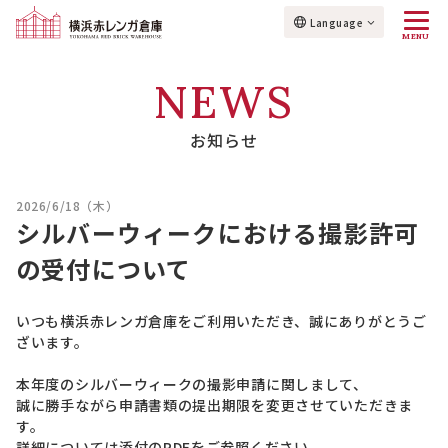
Language
MENU
NEWS
お知らせ
2026/6/18（木）
シルバーウィークにおける撮影許可
の受付について
いつも横浜赤レンガ倉庫をご利用いただき、誠にありがとうご
ざいます。
本年度のシルバーウィークの撮影申請に関しまして、
誠に勝手ながら申請書類の提出期限を変更させていただきま
す。
詳細については添付のPDFをご参照ください。