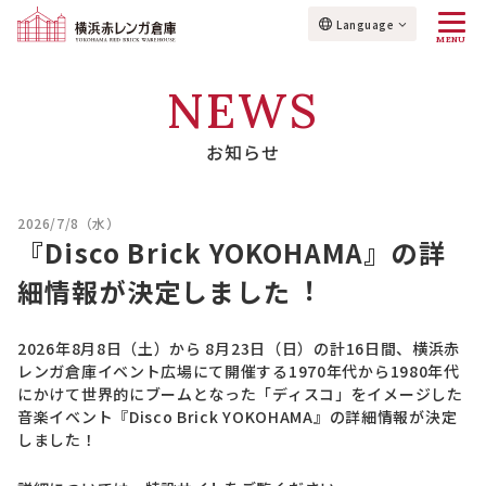
Language
MENU
NEWS
お知らせ
2026/7/8（水）
『Disco Brick YOKOHAMA』の詳
細情報が決定しました︕
2026年8月8日（土）から 8月23日（日）の計16日間、横浜赤
レンガ倉庫イベント広場にて開催する1970年代から1980年代
にかけて世界的にブームとなった「ディスコ」をイメージした
音楽イベント『Disco Brick YOKOHAMA』の詳細情報が決定
しました！