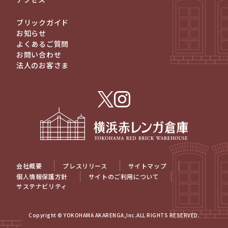
ブリックガイド
お知らせ
よくあるご質問
お問い合わせ
法人のお客さま
会社概要
プレスリリース
サイトマップ
個人情報保護方針
サイトのご利用について
サステナビリティ
Copyright © YOKOHAMA AKARENGA,Inc.ALL RIGHTS RESERVED.