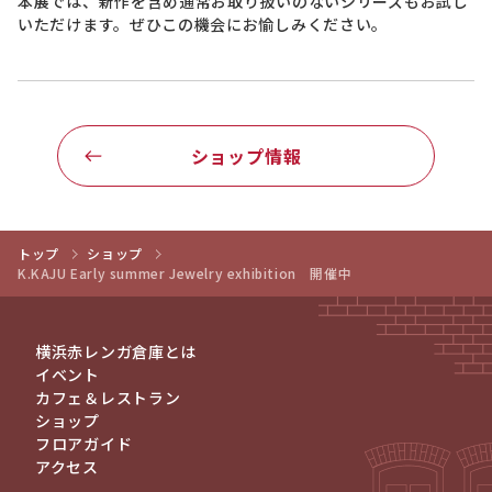
本展では、新作を含め通常お取り扱いのないシリーズもお試し
いただけます。ぜひこの機会にお愉しみください。
ショップ情報
トップ
ショップ
K.KAJU Early summer Jewelry exhibition 開催中
横浜赤レンガ倉庫とは
イベント
カフェ＆レストラン
ショップ
フロアガイド
アクセス