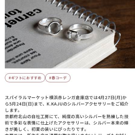
#ギフトにおすすめ
#春コーデ
スパイラルマーケット横浜赤レンガ倉庫店では4月27日(月)か
ら5月24日(日)まで、K.KAJUのシルバーアクセサリーをご紹介
します。
京都府北山の自社工房にて、純度の高いシルバーを熟練した技
術で多彩な表情に仕上げたアクセサリーは、シルバー本来の輝
きが美しく、初夏の装いにぴったりです。