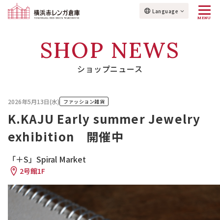
Language
MENU
SHOP NEWS
ショップニュース
2026年5月13日(水)
ファッション雑貨
K.KAJU Early summer Jewelry
exhibition 開催中
「＋S」Spiral Market
2号館1F