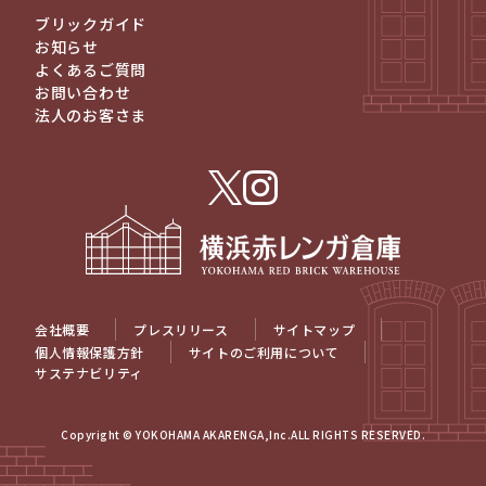
ブリックガイド
お知らせ
よくあるご質問
お問い合わせ
法人のお客さま
会社概要
プレスリリース
サイトマップ
個人情報保護方針
サイトのご利用について
サステナビリティ
Copyright © YOKOHAMA AKARENGA,Inc.ALL RIGHTS RESERVED.