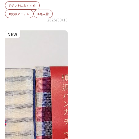
#ギフトにおすすめ
#夏のアイテム
#再入荷
2026/08/10
NEW