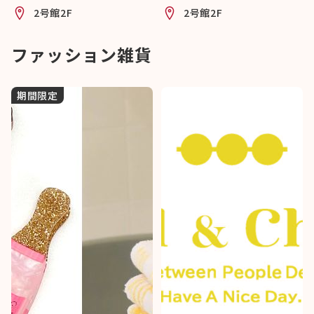
2号館2F
2号館2F
ファッション雑貨
期間限定