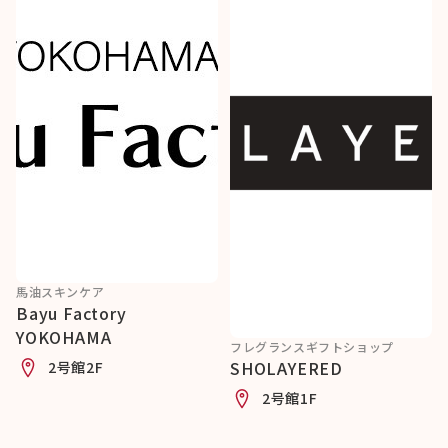
馬油スキンケア
Bayu Factory
YOKOHAMA
フレグランスギフトショップ
SHOLAYERED
2号館2F
2号館1F