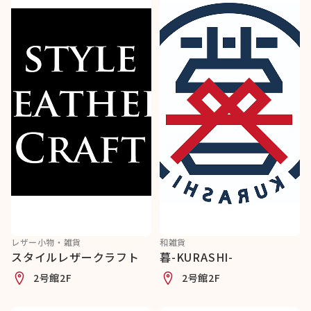
レザー小物・雑貨
和雑貨
スタイルレザークラフト
暮-KURASHI-
2号館2F
2号館2F