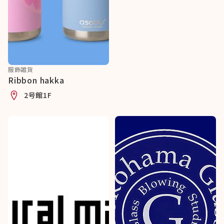
服飾雑貨
Ribbon hakka
2号館1F