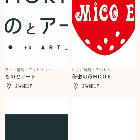
アート雑貨・アクセサリー
いちご雑貨・アパレル
ものとアート
秘密の苺MICO E
2号館1F
2号館1F