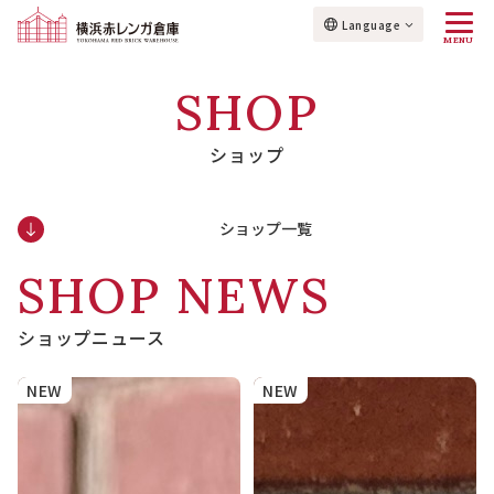
Language
MENU
SHOP
ショップ
ショップ一覧
SHOP NEWS
ショップニュース
NEW
NEW