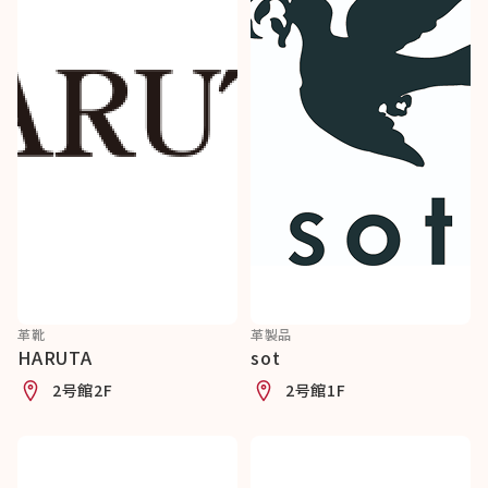
革靴
革製品
HARUTA
sot
2号館2F
2号館1F