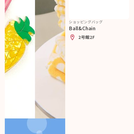
ショッピングバッグ
Ball&Chain
2号館2F