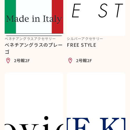
ベネチアングラスアクセサリー
シルバーアクセサリー
ベネチアングラスのプレー
FREE STYLE
ゴ
2号館2F
2号館2F