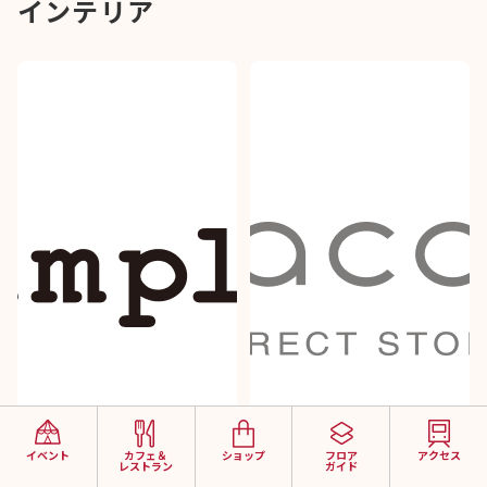
インテリア
イベント
カフェ＆
ショップ
フロア
アクセス
レストラン
ガイド