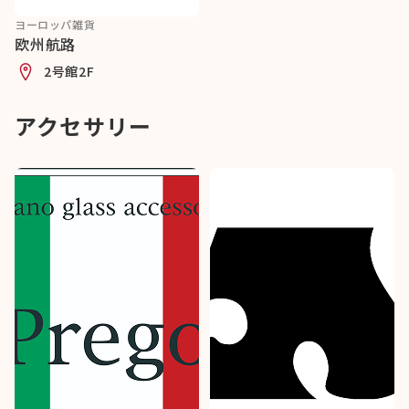
ヨーロッパ雑貨
欧州航路
2号館2F
アクセサリー