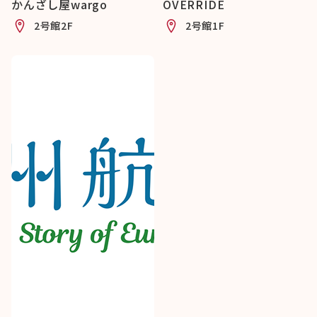
かんざし屋wargo
OVERRIDE
2号館2F
2号館1F