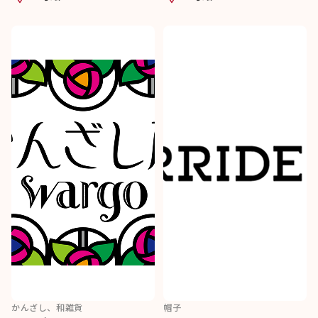
かんざし、和雑貨
帽子