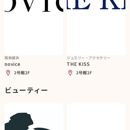
服飾雑貨
ジュエリー・アクセサリー
novice
THE KISS
2号館2F
2号館2F
ビューティー