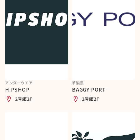
アンダーウエア
革製品
HIPSHOP
BAGGY PORT
2号館2F
2号館2F