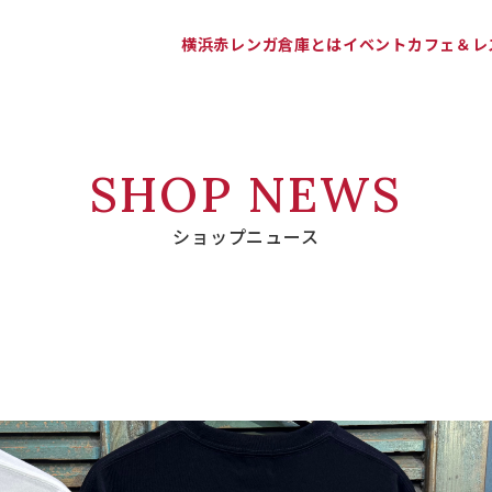
横浜赤レンガ倉庫とは
イベント
カフェ＆レ
SHOP NEWS
ショップニュース