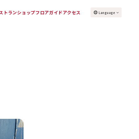
ストラン
ショップ
フロアガイド
アクセス
Language