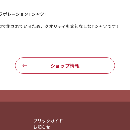
コラボレーションTシャツ!
市で施されているため、クオリティも文句なしなTシャツです！
ショップ情報
ブリックガイド
お知らせ