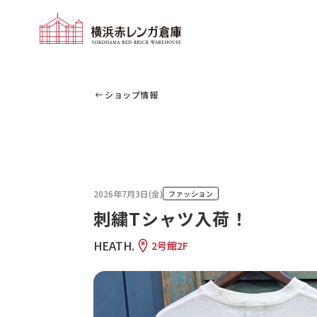
ショップ情報
2026年7月3日(金)
ファッション
刺繍Tシャツ入荷！
HEATH.
2号館2F