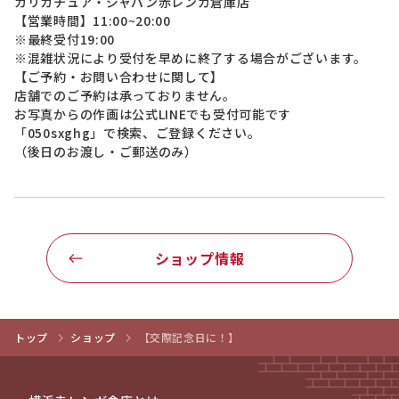
カリカチュア・ジャパン赤レンガ倉庫店
【営業時間】11:00~20:00
※最終受付19:00
※混雑状況により受付を早めに終了する場合がございます。
【ご予約・お問い合わせに関して】
店舗でのご予約は承っておりません。
お写真からの作画は公式LINEでも受付可能です
「050sxghg」で検索、ご登録ください。
（後日のお渡し・ご郵送のみ）
ショップ情報
トップ
ショップ
【交際記念日に！】