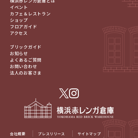
横浜赤レンガ倉庫とは
イベント
カフェ＆レストラン
ショップ
フロアガイド
アクセス
ブリックガイド
お知らせ
よくあるご質問
お問い合わせ
法人のお客さま
会社概要
プレスリリース
サイトマップ