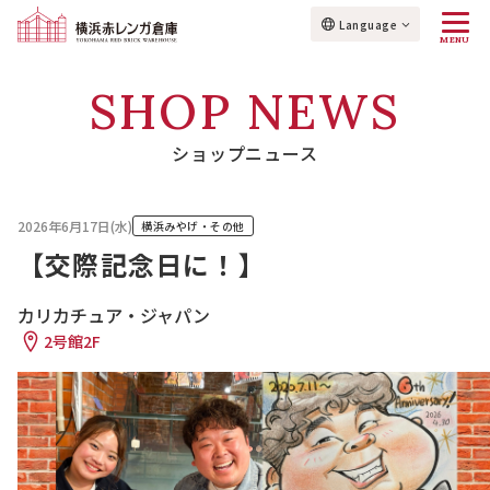
Language
MENU
SHOP NEWS
ショップニュース
2026年6月17日(水)
横浜みやげ・その他
【交際記念日に！】
カリカチュア・ジャパン
2号館2F