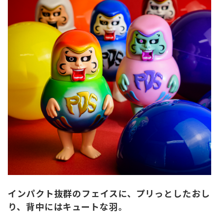
インパクト抜群のフェイスに、プリっとしたおし
り、背中にはキュートな羽。