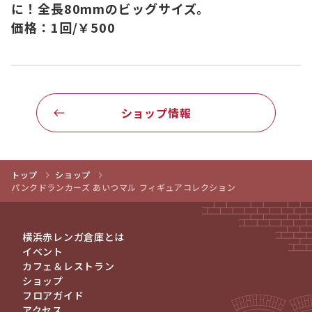
に！全長80mmのビッグサイズ。
価格：1回/￥500
ショップ情報
トップ
ショップ
パンクドランカーズ あいつマル フィギュアコレクション
横浜赤レンガ倉庫とは
イベント
カフェ＆レストラン
ショップ
フロアガイド
アクセス