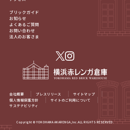
ブリックガイド
お知らせ
よくあるご質問
お問い合わせ
法人のお客さま
会社概要
プレスリリース
サイトマップ
個人情報保護方針
サイトのご利用について
サステナビリティ
Copyright © YOKOHAMA AKARENGA,Inc.ALL RIGHTS RESERVED.