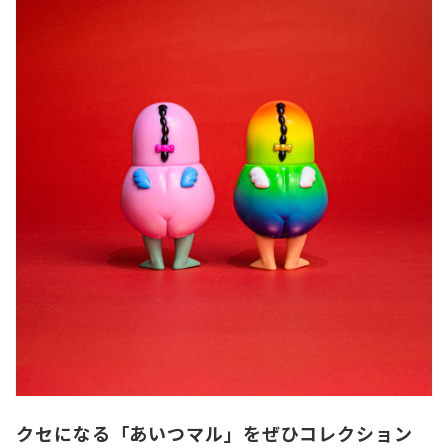
クセになる「あいつマル」をぜひコレクション