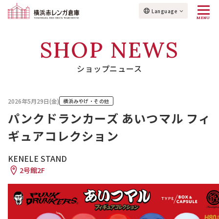
Language
MENU
SHOP NEWS
ショップニュース
2026年5月29日(金)
横浜みやげ・その他
パンクドランカーズ あいつマル フィ
ギュアコレクション
KENELE STAND
2号館2F