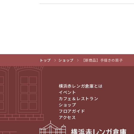
トップ
ショップ
【新商品】手描きの扇子
横浜赤レンガ倉庫とは
イベント
カフェ＆レストラン
ショップ
フロアガイド
アクセス