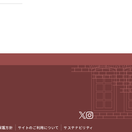
保護方針
サイトのご利用について
サステナビリティ