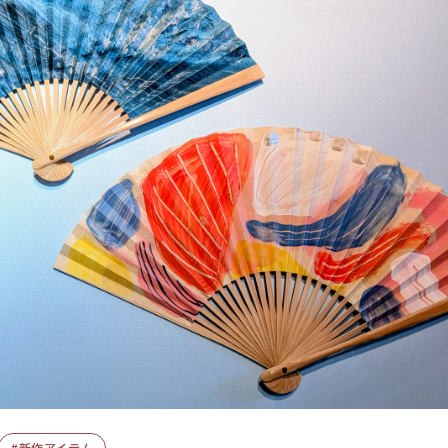
#新作アイテム