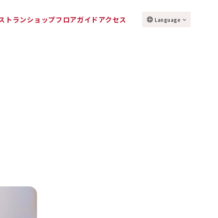
ストラン
ショップ
フロアガイド
アクセス
Language