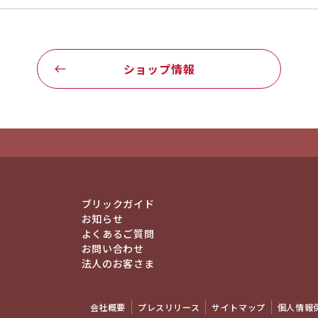
ショップ情報
ブリックガイド
お知らせ
よくあるご質問
お問い合わせ
法人のお客さま
会社概要
プレスリリース
サイトマップ
個人情報