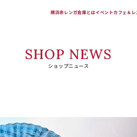
横浜赤レンガ倉庫とは
イベント
カフェ＆レ
SHOP NEWS
ショップニュース