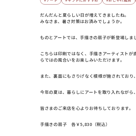
だんだんと夏らしい日が増えてきましたね。
みなさま、暑さ対策はお済みでしょうか。
ものとアートでは、手描きの扇子が新登場しま
こちらは印刷ではなく、手描きアーティストが
らではの風合いをお楽しみいただけます。
また、裏面にもさりげなく模様が施されており
今年の夏は、暮らしにアートを取り入れながら
皆さまのご来店を心よりお待ちしております。
手描きの扇子 各￥5,830（税込）